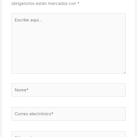
obrigatorios están marcados con
*
Escribe
aquí...
Nome*
Correo
electrónico*
Sitio