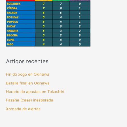
Artigos recentes
Fin do xogo en Okinawa
Batalla final en Okinawa
Horario de apostas en Tokashiki
Fazaña (case) inesperada
Xornada de alertas