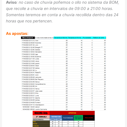
Aviso
: no caso de chuvia poñemos o ollo no sistema da BOM,
que recolle a chuvia en intervalos de 09:00 a 21:00 horas.
Somentes teremos en conta a chuvia recollida dentro das 24
horas que nos pertencen.
As apostas: