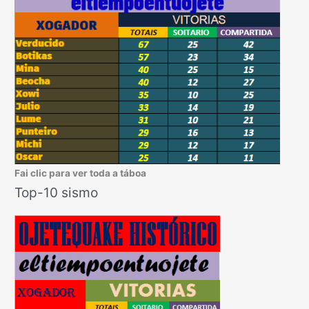
Fai clic para ver toda a táboa
Top-10 sismo