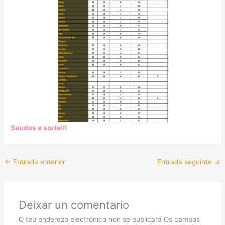
Saudos e sorte!!!
←
Entrada anterior
Entrada seguinte
→
Deixar un comentario
O teu enderezo electrónico non se publicará
Os campos