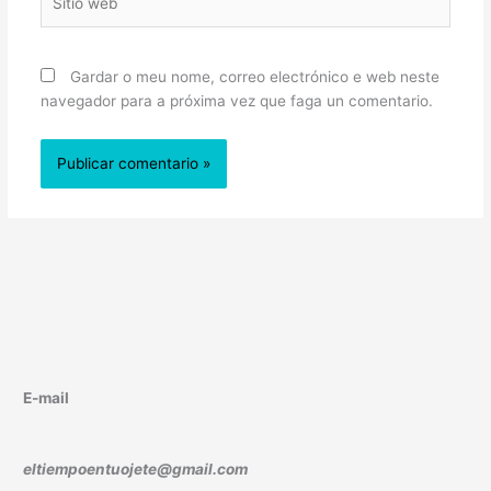
web
Gardar o meu nome, correo electrónico e web neste
navegador para a próxima vez que faga un comentario.
E-mail
eltiempoentuojete@gmail.com