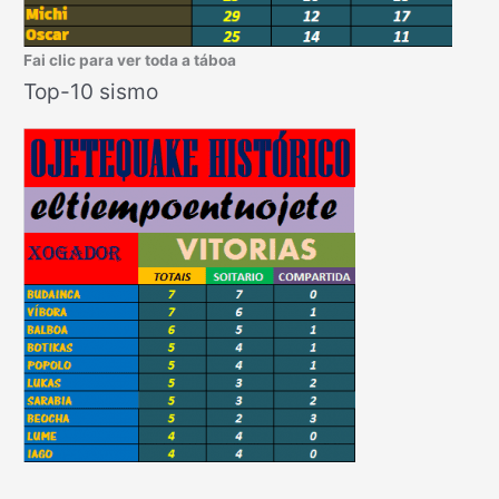
Fai clic para ver toda a táboa
Top-10 sismo