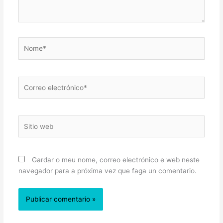
Nome*
Correo
electrónico*
Sitio
web
Gardar o meu nome, correo electrónico e web neste
navegador para a próxima vez que faga un comentario.