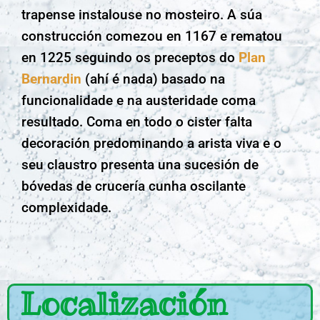
trapense instalouse no mosteiro. A súa
construcción comezou en 1167 e rematou
en 1225 seguindo os preceptos do
Plan
Bernardin
(ahí é nada) basado na
funcionalidade e na austeridade coma
resultado. Coma en todo o cister falta
decoración predominando a arista viva e o
seu claustro presenta una sucesión de
bóvedas de crucería cunha oscilante
complexidade.
Localización