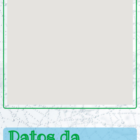
Datos da