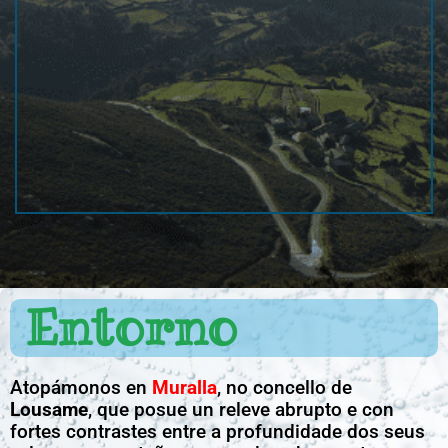
Entorno
Atopámonos en
Muralla
, no concello de
Lousame
, que posue un releve abrupto e con
fortes contrastes entre a profundidade dos seus