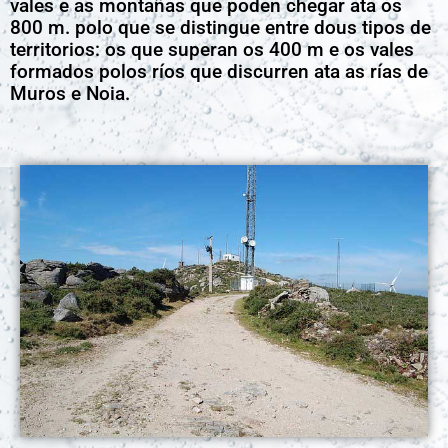
vales e as montañas que poden chegar ata os
800 m. polo que se distingue entre dous tipos de
territorios: os que superan os 400 m e os vales
formados polos ríos que discurren ata as rías de
Muros e Noia.