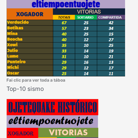
Fai clic para ver toda a táboa
Top-10 sismo