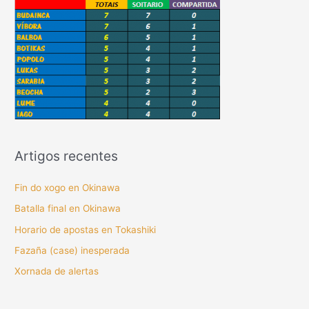
Artigos recentes
Fin do xogo en Okinawa
Batalla final en Okinawa
Horario de apostas en Tokashiki
Fazaña (case) inesperada
Xornada de alertas