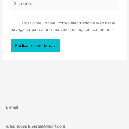
Sitio
web
Gardar o meu nome, correo electrónico e web neste
navegador para a próxima vez que faga un comentario.
E-mail
eltiempoentuojete@gmail.com