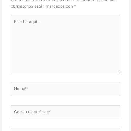
obrigatorios están marcados con
*
Escribe
aquí...
Nome*
Correo
electrónico*