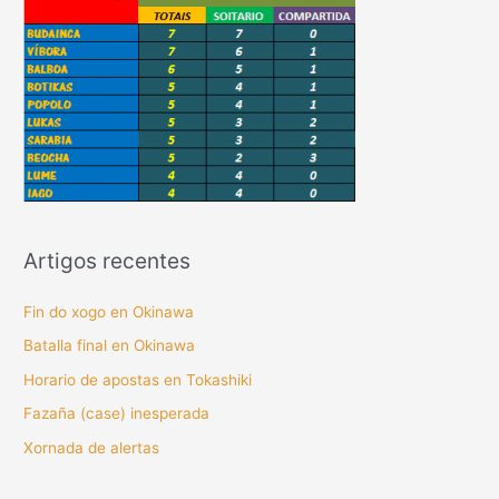
Artigos recentes
Fin do xogo en Okinawa
Batalla final en Okinawa
Horario de apostas en Tokashiki
Fazaña (case) inesperada
Xornada de alertas