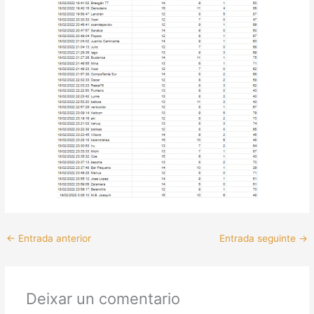
←
Entrada anterior
Entrada seguinte
→
Deixar un comentario