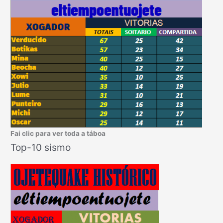
Fai clic para ver toda a táboa
Top-10 sismo