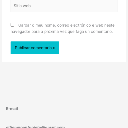
Sitio
web
Gardar o meu nome, correo electrónico e web neste
navegador para a próxima vez que faga un comentario.
E-mail
eltiempoentuojete@gmail.com