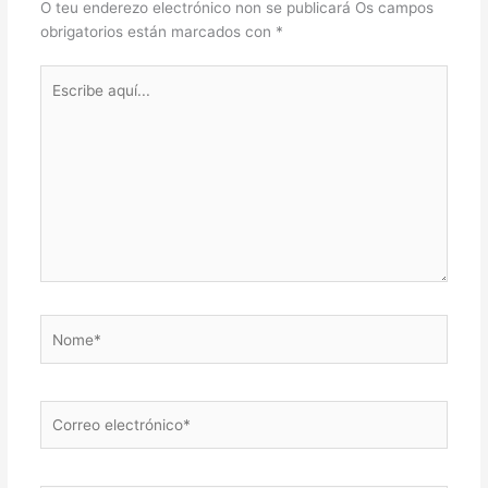
O teu enderezo electrónico non se publicará
Os campos
obrigatorios están marcados con
*
Escribe
aquí...
Nome*
Correo
electrónico*