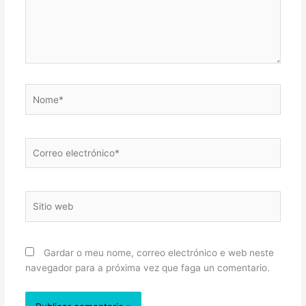
Nome*
Correo
electrónico*
Sitio
web
Gardar o meu nome, correo electrónico e web neste
navegador para a próxima vez que faga un comentario.