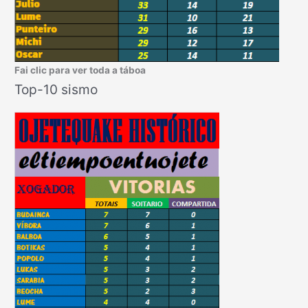
Fai clic para ver toda a táboa
Top-10 sismo