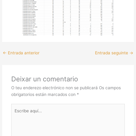
←
Entrada anterior
Entrada seguinte
→
Deixar un comentario
O teu enderezo electrónico non se publicará
Os campos
obrigatorios están marcados con
*
Escribe
aquí...