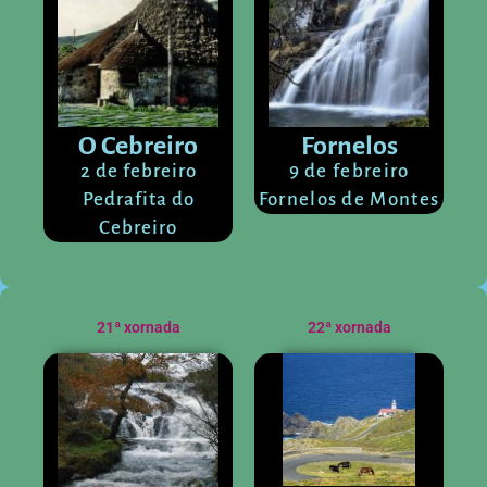
O Cebreiro
Fornelos
2 de febreiro
9 de febreiro
Pedrafita do
Fornelos de Montes
Cebreiro
21ª xornada
22ª xornada